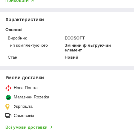
Приховати
Характеристики
Основні
Виробник
ECOSOFT
Тип комплектуючого
Змінний фільтруючий
елемент
Стан
Новий
Умови доставки
Нова Пошта
Магазини Rozetka
Укрпошта
Самовивіз
Всі умови доставки