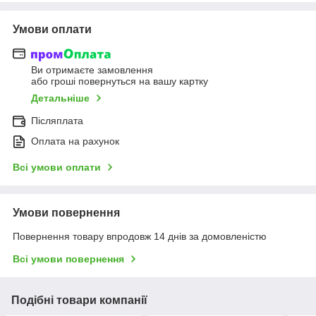
Умови оплати
Ви отримаєте замовлення
або гроші повернуться на вашу картку
Детальніше
Післяплата
Оплата на рахунок
Всі умови оплати
Умови повернення
Повернення товару впродовж 14 днів за домовленістю
Всі умови повернення
Подібні товари компанії