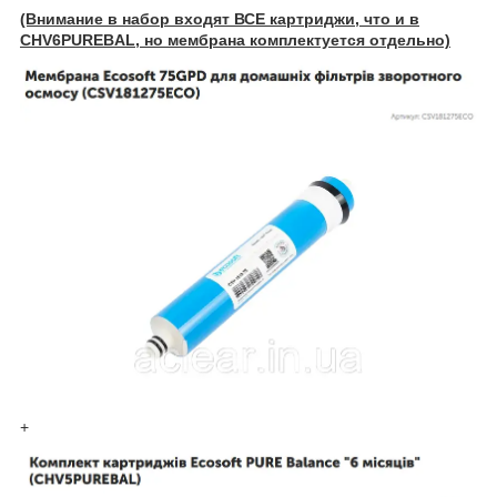
(Внимание в набор входят ВСЕ картриджи, что и в
CHV6PUREBAL, но мембрана комплектуется отдельно)
+