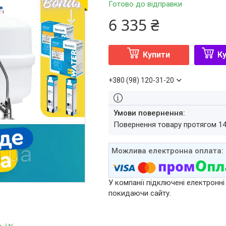
Готово до відправки
6 335 ₴
Купити
Ку
+380 (98) 120-31-20
повернення товару протягом 1
У компанії підключені електронні
покидаючи сайту.