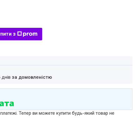
пити з
4 днів
за домовленістю
 платежі. Тепер ви можете купити будь-який товар не