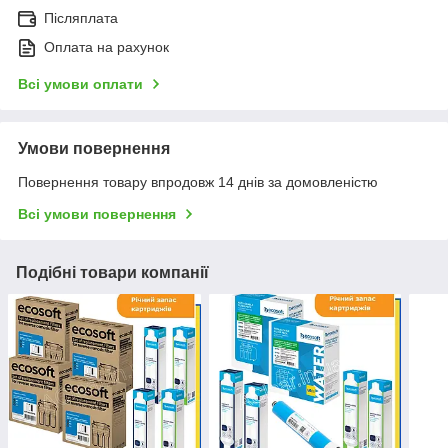
Післяплата
Оплата на рахунок
Всі умови оплати
Умови повернення
Повернення товару впродовж 14 днів за домовленістю
Всі умови повернення
Подібні товари компанії