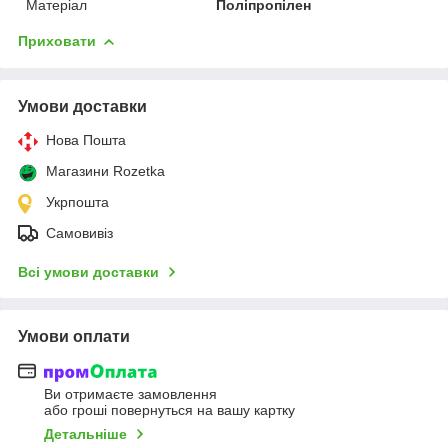
Матеріал
Поліпропілен
Приховати
Умови доставки
Нова Пошта
Магазини Rozetka
Укрпошта
Самовивіз
Всі умови доставки
Умови оплати
Ви отримаєте замовлення
або гроші повернуться на вашу картку
Детальніше