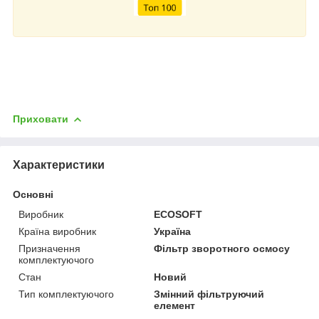
Приховати
Характеристики
Основні
Виробник
ECOSOFT
Країна виробник
Україна
Призначення
Фільтр зворотного осмосу
комплектуючого
Стан
Новий
Тип комплектуючого
Змінний фільтруючий
елемент