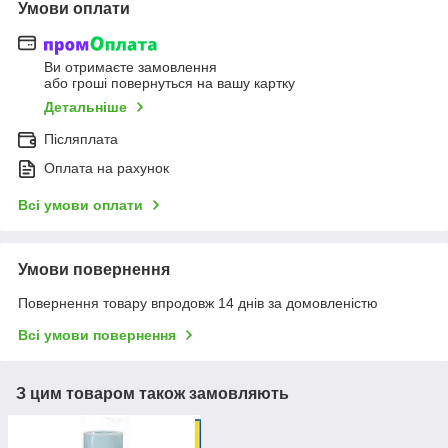
Умови оплати
Ви отримаєте замовлення
або гроші повернуться на вашу картку
Детальніше
Післяплата
Оплата на рахунок
Всі умови оплати
Умови повернення
Повернення товару впродовж 14 днів за домовленістю
Всі умови повернення
З цим товаром також замовляють