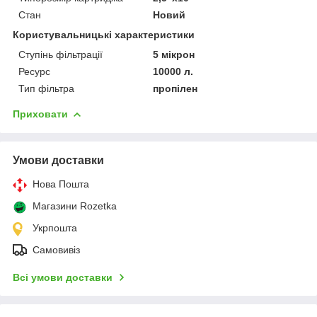
Стан
Новий
Користувальницькі характеристики
Ступінь фільтрації
5 мікрон
Ресурс
10000 л.
Тип фільтра
пропілен
Приховати
Умови доставки
Нова Пошта
Магазини Rozetka
Укрпошта
Самовивіз
Всі умови доставки