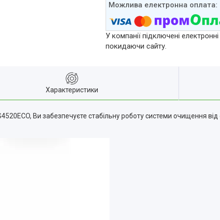
У компанії підключені електронні
покидаючи сайту.
Характеристики
4520ECO, Ви забезпечуєте стабільну роботу системи очищення від