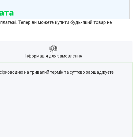
 платежі. Тепер ви можете купити будь-який товар не
Інформація для замовлення
 сірководню на тривалий термін та суттєво заощаджуєте