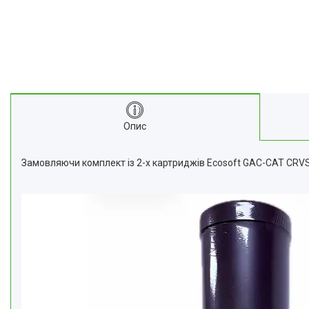
Опис
Замовляючи комплект із 2-х картриджів Ecosoft GAC-CAT CRVS