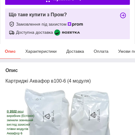
Що таке купити з Пром?
Замовлення під захистом
Доступна доставка
Опис
Характеристики
Доставка
Оплата
Умови п
Опис
Картриджі Аквафор в100-6 (4 модуля)