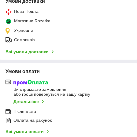
Умови доставки
Нова Пошта
Магазини Rozetka
Укрпошта
Самовивіз
Всі умови доставки
Умови оплати
Ви отримаєте замовлення
або гроші повернуться на вашу картку
Детальніше
Післяплата
Оплата на рахунок
Всі умови оплати