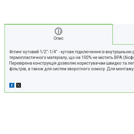
Опис
Фітинг кутовий 1/2"-1/4" - кутове підключення із внутрішньою
термопластичного матеріалу, що на 100% не містить BPA (бісф
Перевірена конструкція дозволяє користувачам швидко та лег
фільтрів, а також для систем зворотного осмосу. Для монтажу