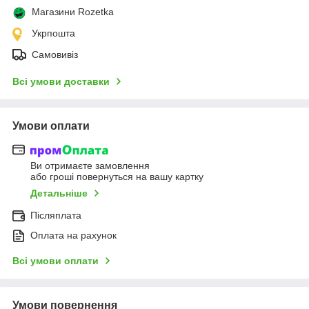
Магазини Rozetka
Укрпошта
Самовивіз
Всі умови доставки
Умови оплати
Ви отримаєте замовлення
або гроші повернуться на вашу картку
Детальніше
Післяплата
Оплата на рахунок
Всі умови оплати
Умови повернення