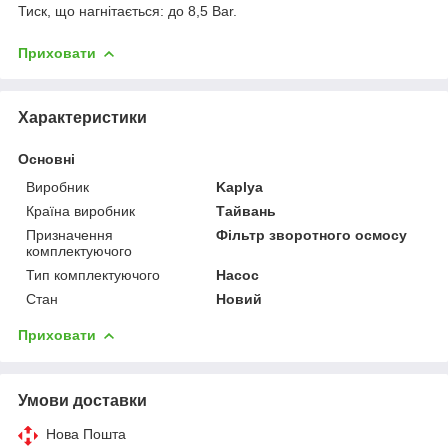
Тиск, що нагнітається: до 8,5 Bar.
Приховати
Характеристики
Основні
Виробник
Kaplya
Країна виробник
Тайвань
Призначення
Фільтр зворотного осмосу
комплектуючого
Тип комплектуючого
Насос
Стан
Новий
Приховати
Умови доставки
Нова Пошта