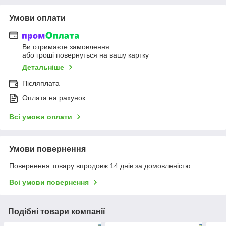
Умови оплати
Ви отримаєте замовлення
або гроші повернуться на вашу картку
Детальніше
Післяплата
Оплата на рахунок
Всі умови оплати
Умови повернення
Повернення товару впродовж 14 днів за домовленістю
Всі умови повернення
Подібні товари компанії