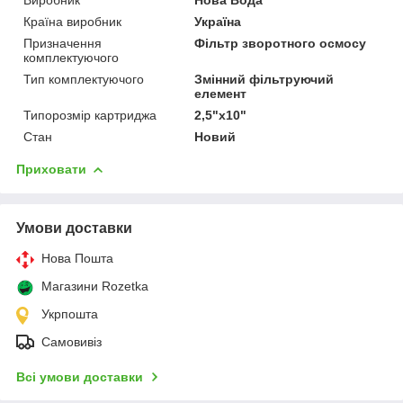
Країна виробник
Україна
Призначення
Фільтр зворотного осмосу
комплектуючого
Тип комплектуючого
Змінний фільтруючий
елемент
Типорозмір картриджа
2,5"х10"
Стан
Новий
Приховати
Умови доставки
Нова Пошта
Магазини Rozetka
Укрпошта
Самовивіз
Всі умови доставки