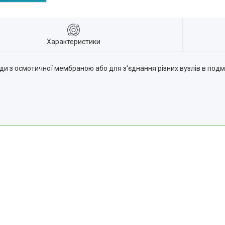
Характеристики
ди з осмотичної мембраною або для з'єднання різних вузлів в подм