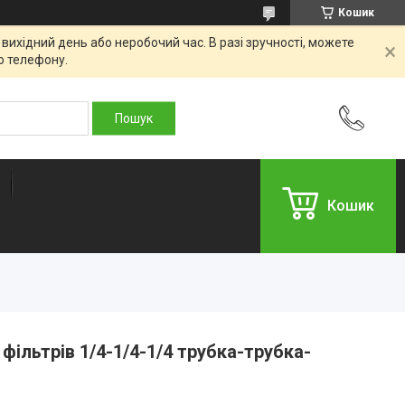
Кошик
вихідний день або неробочий час. В разі зручності, можете
о телефону.
Кошик
 фільтрів 1/4-1/4-1/4 трубка-трубка-