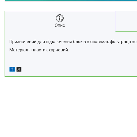
Опис
Призначений для підключення блоків в системах фільтрації во
Матеріал - пластик харчовий.