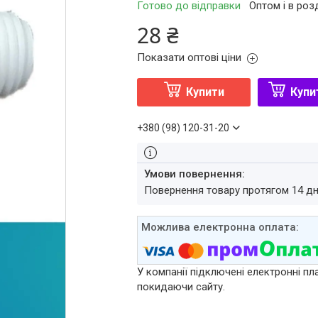
Готово до відправки
Оптом і в роз
28 ₴
Показати оптові ціни
Купити
Купи
+380 (98) 120-31-20
повернення товару протягом 14 д
У компанії підключені електронні пл
покидаючи сайту.