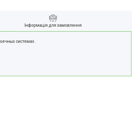
Інформація для замовлення
оечных системах .