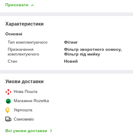
Приховати
Характеристики
Основні
Тип комплектуючого
Фітинг
Призначення
Фільтр зворотного осмосу,
комплектуючого
Фільтр під мийку
Стан
Новий
Умови доставки
Нова Пошта
Магазини Rozetka
Укрпошта
Самовивіз
Всі умови доставки