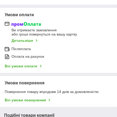
Умови оплати
Ви отримаєте замовлення
або гроші повернуться на вашу картку
Детальніше
Післяплата
Оплата на рахунок
Всі умови оплати
Умови повернення
Повернення товару впродовж 14 днів за домовленістю
Всі умови повернення
Подібні товари компанії