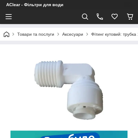
AClear - Фільтри для води
Товари та послуги
Аксесуари
Фітинг кутовий: трубка 