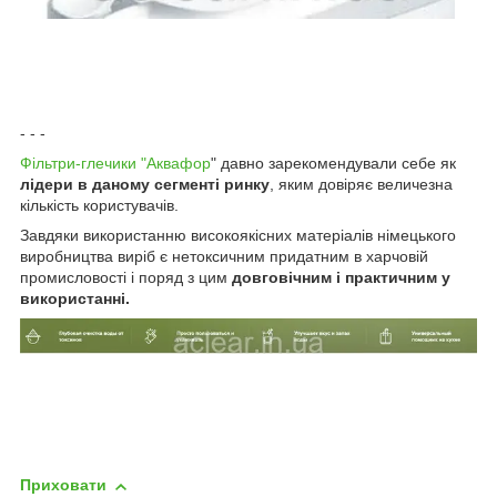
- - -
Фільтри-глечики "Аквафор
" давно зарекомендували себе як
лідери в даному сегменті ринку
, яким довіряє величезна
кількість користувачів.
Завдяки використанню високоякісних матеріалів німецького
виробництва виріб є нетоксичним придатним в харчовій
промисловості і поряд з цим
довговічним і практичним у
використанні.
Приховати