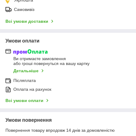
Укрпошта
Самовивіз
Всі умови доставки
Умови оплати
Ви отримаєте замовлення
або гроші повернуться на вашу картку
Детальніше
Післяплата
Оплата на рахунок
Всі умови оплати
Умови повернення
Повернення товару впродовж 14 днів за домовленістю