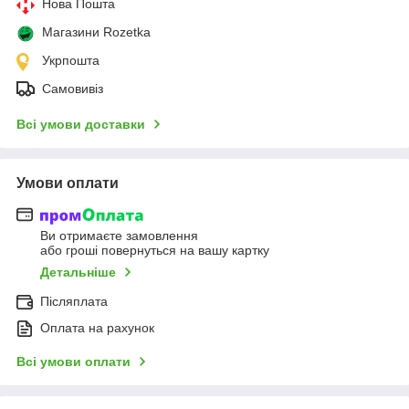
Нова Пошта
Магазини Rozetka
Укрпошта
Самовивіз
Всі умови доставки
Умови оплати
Ви отримаєте замовлення
або гроші повернуться на вашу картку
Детальніше
Післяплата
Оплата на рахунок
Всі умови оплати