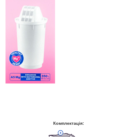
Комплектація: