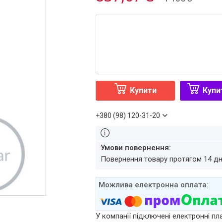
Купити
Купи
+380 (98) 120-31-20
повернення товару протягом 14 д
У компанії підключені електронні пл