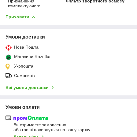
Призначення
Фільтр зворотного осмосу
комплектуючого
Приховати
Умови доставки
Нова Пошта
Магазини Rozetka
Укрпошта
Самовивіз
Всі умови доставки
Умови оплати
Ви отримаєте замовлення
або гроші повернуться на вашу картку