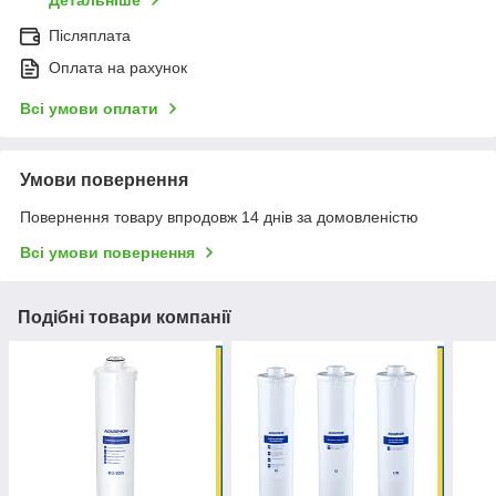
Детальніше
Післяплата
Оплата на рахунок
Всі умови оплати
Умови повернення
Повернення товару впродовж 14 днів за домовленістю
Всі умови повернення
Подібні товари компанії